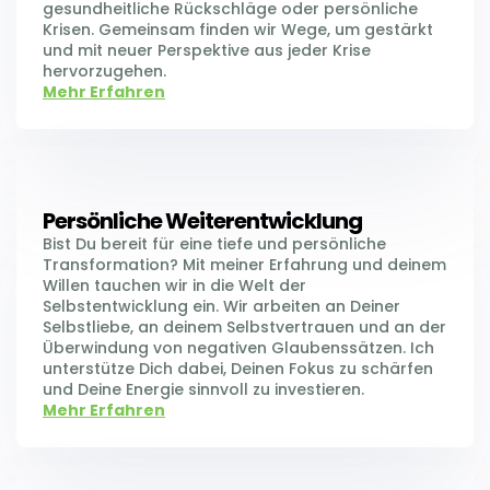
gesundheitliche Rückschläge oder persönliche
Krisen. Gemeinsam finden wir Wege, um gestärkt
und mit neuer Perspektive aus jeder Krise
hervorzugehen.
Mehr Erfahren
Persönliche Weiterentwicklung
Bist Du bereit für eine tiefe und persönliche
Transformation? Mit meiner Erfahrung und deinem
Willen tauchen wir in die Welt der
Selbstentwicklung ein. Wir arbeiten an Deiner
Selbstliebe, an deinem Selbstvertrauen und an der
Überwindung von negativen Glaubenssätzen. Ich
unterstütze Dich dabei, Deinen Fokus zu schärfen
und Deine Energie sinnvoll zu investieren.
Mehr Erfahren