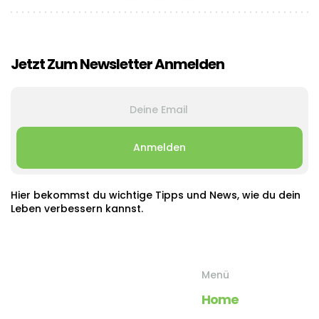
Jetzt Zum Newsletter Anmelden
Hier bekommst du wichtige Tipps und News, wie du dein
Leben verbessern kannst.
Menü
Home