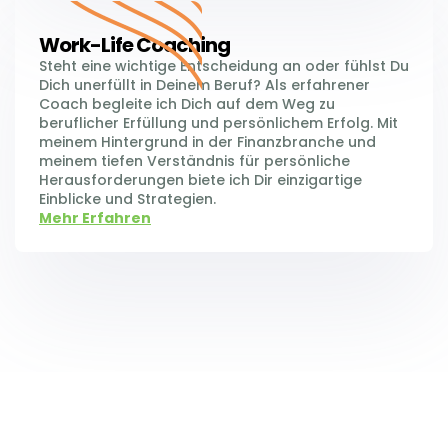
Work-Life Coaching
Steht eine wichtige Entscheidung an oder fühlst Du
Dich unerfüllt in Deinem Beruf? Als erfahrener
Coach begleite ich Dich auf dem Weg zu
beruflicher Erfüllung und persönlichem Erfolg. Mit
meinem Hintergrund in der Finanzbranche und
meinem tiefen Verständnis für persönliche
Herausforderungen biete ich Dir einzigartige
Einblicke und Strategien.
Mehr Erfahren