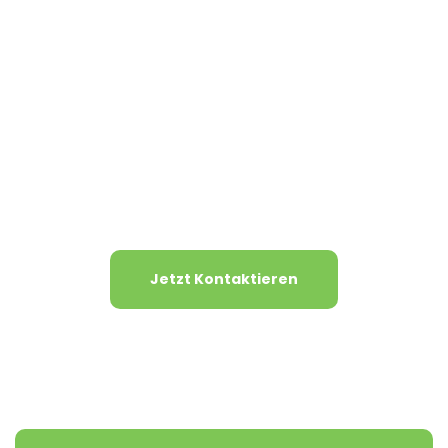
Jetzt Kontaktieren