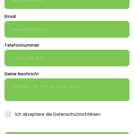
Email
Telefonnummer
Deine Nachricht
Ich akzeptiere die Datenschutzrichtlinien