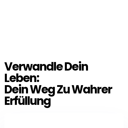
Verwandle Dein
Leben:
Dein Weg Zu Wahrer
Erfüllung