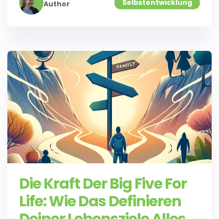
Selbstentwicklung
Author
Die Kraft Der Big Five For
Life: Wie Das Definieren