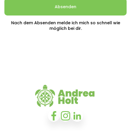
Nach dem Absenden melde ich mich so schnell wie
möglich bei dir.